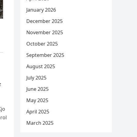
January 2026
December 2025
November 2025
October 2025
September 2025
August 2025
July 2025
z
June 2025
May 2025
Kjo
April 2025
rol
March 2025