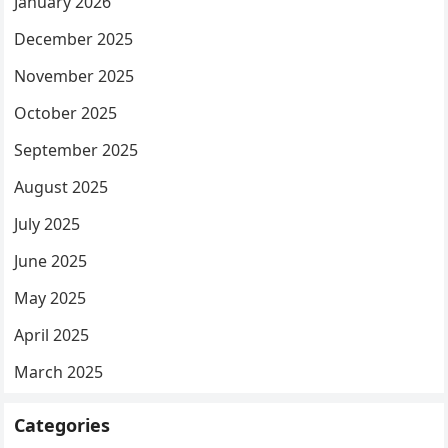
January 2026
December 2025
November 2025
October 2025
September 2025
August 2025
July 2025
June 2025
May 2025
April 2025
March 2025
Categories