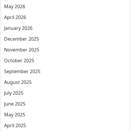
May 2026
April 2026
January 2026
December 2025
November 2025
October 2025
September 2025
August 2025
July 2025
June 2025
May 2025
April 2025