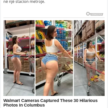
në një stacion metroje.