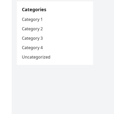
Categories
Category 1
Category 2
Category 3
Category 4
Uncategorized