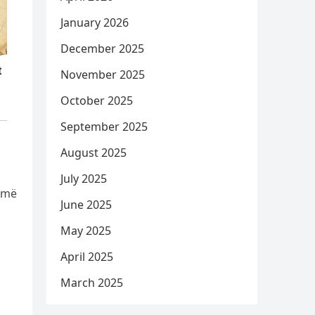
January 2026
December 2025
November 2025
October 2025
September 2025
August 2025
July 2025
a më
June 2025
May 2025
April 2025
March 2025