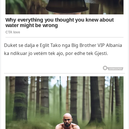
Duket se dalja e Eglit Tako nga Big Brother VIP Albania
ka ndikuar jo vetëm tek ajo, por edhe tek Gjesti.