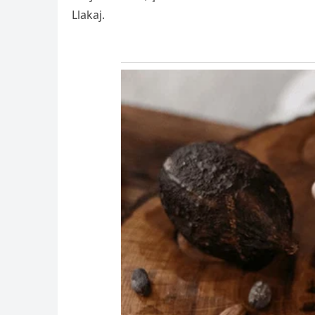
Llakaj.