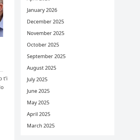
January 2026
December 2025
November 2025
October 2025
September 2025
August 2025
 t’i
July 2025
do
June 2025
May 2025
April 2025
March 2025