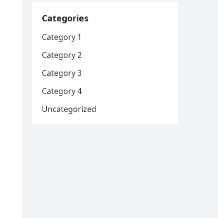
Categories
Category 1
Category 2
Category 3
Category 4
Uncategorized