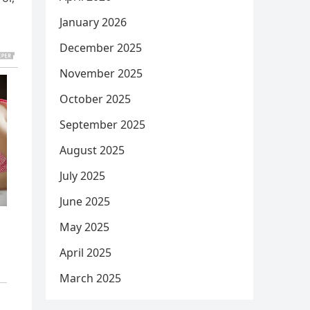
January 2026
December 2025
November 2025
October 2025
September 2025
August 2025
July 2025
June 2025
May 2025
April 2025
March 2025